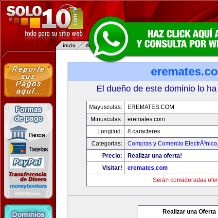
eremates.c
El dueño de este dominio lo ha
Mayusculas:
EREMATES.COM
Minusculas:
eremates.com
Longitud:
8 caracteres
Categorias:
Compras y Comercio ElectrÃ³nico
Precio:
Realizar una oferta!
Visitar!
eremates.com
Serán consideradas ofer
Realizar una Oferta