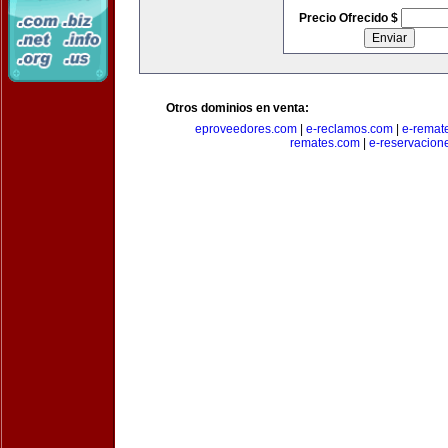
Precio Ofrecido $
Otros dominios en venta:
eproveedores.com
|
e-reclamos.com
|
e-remat
remates.com
|
e-reservacion