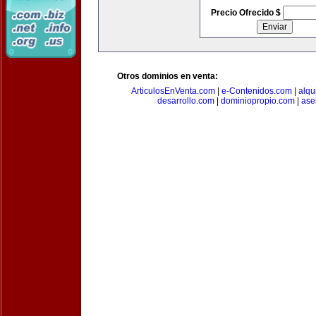
Precio Ofrecido $
Otros dominios en venta:
ArticulosEnVenta.com
|
e-Contenidos.com
|
alqu
desarrollo.com
|
dominiopropio.com
|
ase