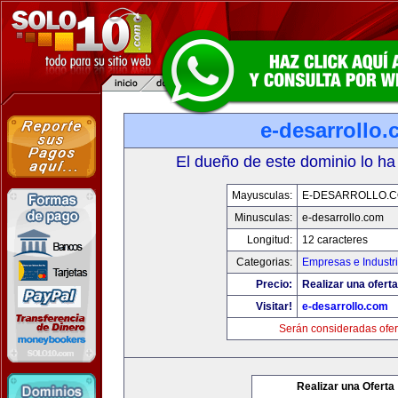
e-desarrollo
El dueño de este dominio lo ha
Mayusculas:
E-DESARROLLO.
Minusculas:
e-desarrollo.com
Longitud:
12 caracteres
Categorias:
Empresas e Industr
Precio:
Realizar una oferta
Visitar!
e-desarrollo.com
Serán consideradas ofer
Realizar una Oferta