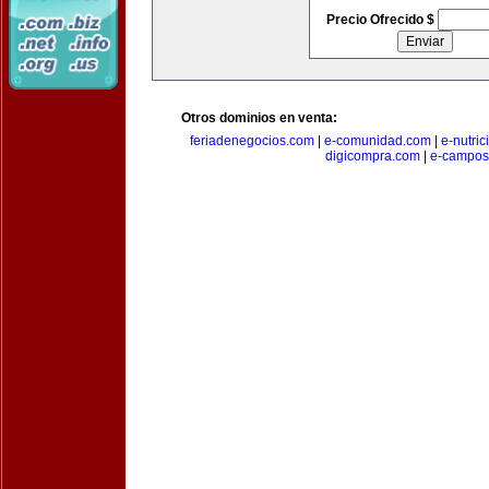
Precio Ofrecido $
Otros dominios en venta:
feriadenegocios.com
|
e-comunidad.com
|
e-nutri
digicompra.com
|
e-campos