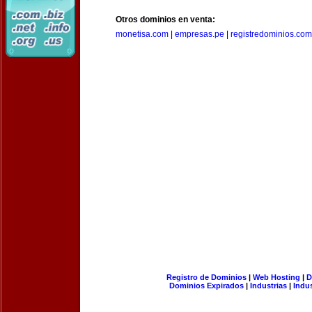
Otros dominios en venta:
monetisa.com
|
empresas.pe
|
registredominios.com
Registro de Dominios
|
Web Hosting
|
D
Dominios Expirados
|
Industrias
|
Indu