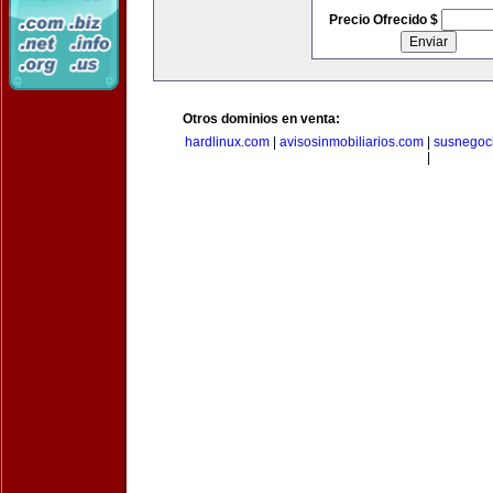
Precio Ofrecido $
Otros dominios en venta:
hardlinux.com
|
avisosinmobiliarios.com
|
susnegoc
|