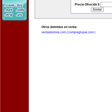
Precio Ofrecido $
Otros dominios en venta:
ventasbolivia.com
|
compragrupal.com
|