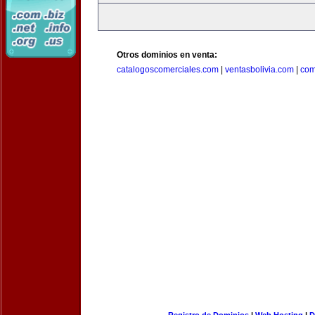
Otros dominios en venta:
catalogoscomerciales.com
|
ventasbolivia.com
|
com