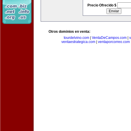
Precio Ofrecido $
Otros dominios en venta:
tourdelvino.com
|
VentaDeCampos.com
|
v
ventaestrategica.com
|
ventaporcorreo.com